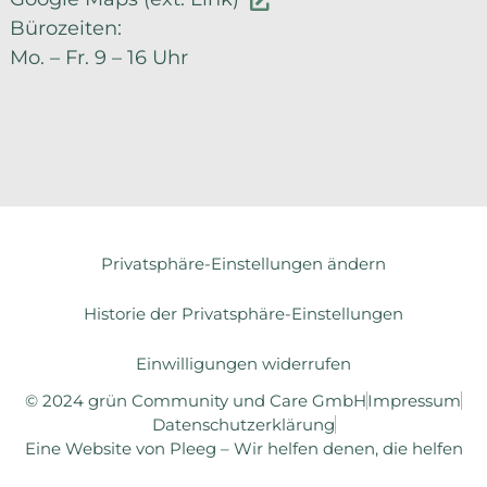
Bürozeiten:
Mo. – Fr. 9 – 16 Uhr
Privatsphäre-Einstellungen ändern
Historie der Privatsphäre-Einstellungen
Einwilligungen widerrufen
© 2024 grün Community und Care GmbH
Impressum
Datenschutzerklärung
Eine Website von Pleeg – Wir helfen denen, die helfen