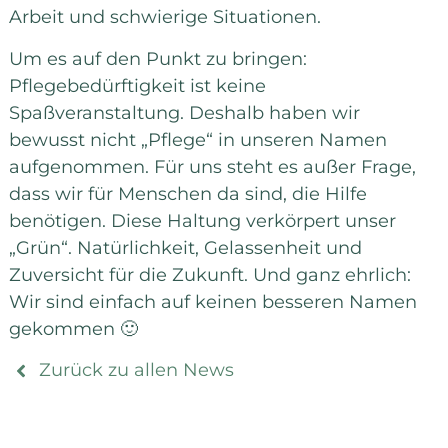
Arbeit und schwierige Situationen.
Um es auf den Punkt zu bringen:
Pflegebedürftigkeit ist keine
Spaßveranstaltung. Deshalb haben wir
bewusst nicht „Pflege“ in unseren Namen
aufgenommen. Für uns steht es außer Frage,
dass wir für Menschen da sind, die Hilfe
benötigen. Diese Haltung verkörpert unser
„Grün“. Natürlichkeit, Gelassenheit und
Zuversicht für die Zukunft. Und ganz ehrlich:
Wir sind einfach auf keinen besseren Namen
gekommen 🙂
Zurück zu allen News