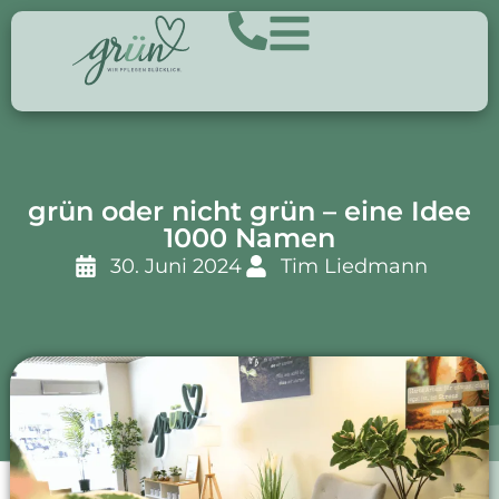
grün oder nicht grün – eine Idee
1000 Namen
30. Juni 2024
Tim Liedmann