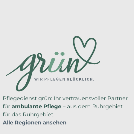
Pflegedienst grün: Ihr vertrauensvoller Partner
für
ambulante Pflege
– aus dem Ruhrgebiet
für das Ruhrgebiet.
Alle Regionen ansehen