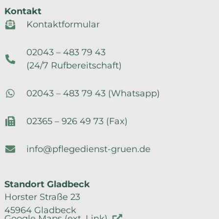
Kontakt
Kontaktformular
02043 – 483 79 43
(24/7 Rufbereitschaft)
02043 – 483 79 43 (Whatsapp)
02365 – 926 49 73 (Fax)
info@pflegedienst-gruen.de
Standort Gladbeck
Horster Straße 23
45964 Gladbeck
Google Maps (ext. Link)