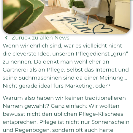
Zurück zu allen News
Wenn wir ehrlich sind, war es vielleicht nicht
die cleverste Idee, unseren Pflegedienst „grün“
zu nennen. Da denkt man wohl eher an
Gärtnerei als an Pflege. Selbst das Internet und
seine Suchmaschinen sind da einer Meinung…
Nicht gerade ideal fürs Marketing, oder?
Warum also haben wir keinen traditionelleren
Namen gewählt? Ganz einfach: Wir wollten
bewusst nicht den üblichen Pflege-Klischees
entsprechen. Pflege ist nicht nur Sonnenschein
und Regenbogen, sondern oft auch harte