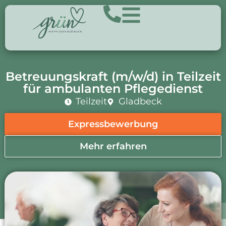
Betreuungskraft (m/w/d) in Teilzeit
für ambulanten Pflegedienst
Teilzeit
Gladbeck
Expressbewerbung
Mehr erfahren