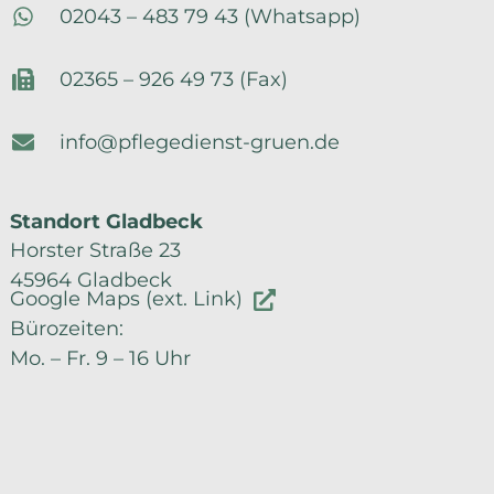
02043 – 483 79 43 (Whatsapp)
02365 – 926 49 73 (Fax)
info@pflegedienst-gruen.de
Standort Gladbeck
Horster Straße 23
45964 Gladbeck
Google Maps (ext. Link)
Bürozeiten:
Mo. – Fr. 9 – 16 Uhr