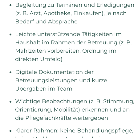
Begleitung zu Terminen und Erledigungen
(z. B. Arzt, Apotheke, Einkaufen), je nach
Bedarf und Absprache
Leichte unterstützende Tätigkeiten im
Haushalt im Rahmen der Betreuung (z. B.
Mahlzeiten vorbereiten, Ordnung im
direkten Umfeld)
Digitale Dokumentation der
Betreuungsleistungen und kurze
Übergaben im Team
Wichtige Beobachtungen (z. B. Stimmung,
Orientierung, Mobilität) erkennen und an
die Pflegefachkräfte weitergeben
Klarer Rahmen: keine Behandlungspflege,