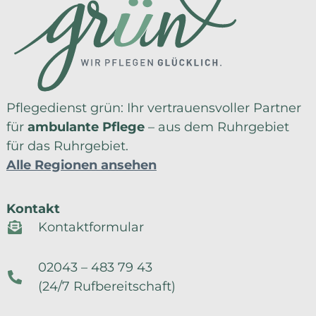
Pflegedienst grün: Ihr vertrauensvoller Partner
für
ambulante Pflege
– aus dem Ruhrgebiet
für das Ruhrgebiet.
Alle Regionen ansehen
Kontakt
Kontaktformular
02043 – 483 79 43
(24/7 Rufbereitschaft)