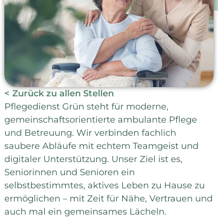
< Zurück zu allen Stellen
Pflegedienst Grün steht für moderne,
gemeinschaftsorientierte ambulante Pflege
und Betreuung. Wir verbinden fachlich
saubere Abläufe mit echtem Teamgeist und
digitaler Unterstützung. Unser Ziel ist es,
Seniorinnen und Senioren ein
selbstbestimmtes, aktives Leben zu Hause zu
ermöglichen – mit Zeit für Nähe, Vertrauen und
auch mal ein gemeinsames Lächeln.