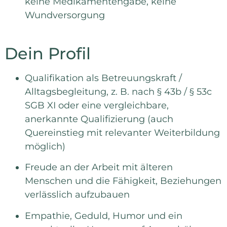
keine Medikamentengabe, keine
Wundversorgung
Dein Profil
Qualifikation als Betreuungskraft /
Alltagsbegleitung, z. B. nach § 43b / § 53c
SGB XI oder eine vergleichbare,
anerkannte Qualifizierung (auch
Quereinstieg mit relevanter Weiterbildung
möglich)
Freude an der Arbeit mit älteren
Menschen und die Fähigkeit, Beziehungen
verlässlich aufzubauen
Empathie, Geduld, Humor und ein