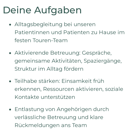
Deine Aufgaben
Alltagsbegleitung bei unseren
Patientinnen und Patienten zu Hause im
festen Touren-Team
Aktivierende Betreuung: Gespräche,
gemeinsame Aktivitäten, Spaziergänge,
Struktur im Alltag fördern
Teilhabe stärken: Einsamkeit früh
erkennen, Ressourcen aktivieren, soziale
Kontakte unterstützen
Entlastung von Angehörigen durch
verlässliche Betreuung und klare
Rückmeldungen ans Team