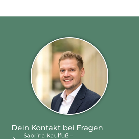
Dein Kontakt bei Fragen
Sabrina Kaulfuß –