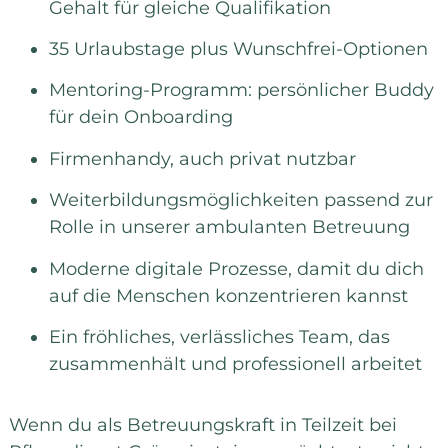
Gehalt für gleiche Qualifikation
35 Urlaubstage plus Wunschfrei-Optionen
Mentoring-Programm: persönlicher Buddy
für dein Onboarding
Firmenhandy, auch privat nutzbar
Weiterbildungsmöglichkeiten passend zur
Rolle in unserer ambulanten Betreuung
Moderne digitale Prozesse, damit du dich
auf die Menschen konzentrieren kannst
Ein fröhliches, verlässliches Team, das
zusammenhält und professionell arbeitet
Wenn du als Betreuungskraft in Teilzeit bei