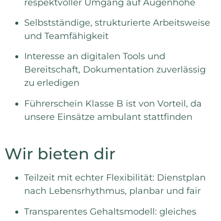
respektvoller Umgang auf Augenhöhe
Selbstständige, strukturierte Arbeitsweise
und Teamfähigkeit
Interesse an digitalen Tools und
Bereitschaft, Dokumentation zuverlässig
zu erledigen
Führerschein Klasse B ist von Vorteil, da
unsere Einsätze ambulant stattfinden
Wir bieten dir
Teilzeit mit echter Flexibilität: Dienstplan
nach Lebensrhythmus, planbar und fair
Transparentes Gehaltsmodell: gleiches