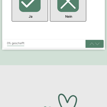
Ja
Nein
0% geschafft