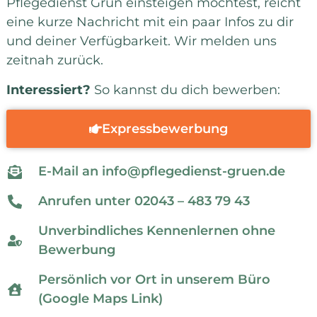
Pflegedienst Grün einsteigen möchtest, reicht
eine kurze Nachricht mit ein paar Infos zu dir
und deiner Verfügbarkeit. Wir melden uns
zeitnah zurück.
Interessiert?
So kannst du dich bewerben:
Expressbewerbung
E-Mail an info@pflegedienst-gruen.de
Anrufen unter 02043 – 483 79 43
Unverbindliches Kennenlernen ohne
Bewerbung
Persönlich vor Ort in unserem Büro
(Google Maps Link)